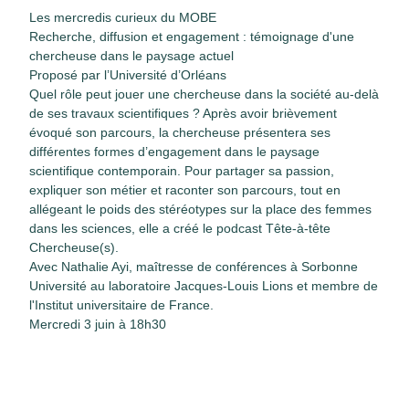
Les mercredis curieux du MOBE
Recherche, diffusion et engagement : témoignage d'une
chercheuse dans le paysage actuel
Proposé par l’Université d’Orléans
Quel rôle peut jouer une chercheuse dans la société au-delà
de ses travaux scientifiques ? Après avoir brièvement
évoqué son parcours, la chercheuse présentera ses
différentes formes d’engagement dans le paysage
scientifique contemporain. Pour partager sa passion,
expliquer son métier et raconter son parcours, tout en
allégeant le poids des stéréotypes sur la place des femmes
dans les sciences, elle a créé le podcast Tête-à-tête
Chercheuse(s).
Avec Nathalie Ayi, maîtresse de conférences à Sorbonne
Université au laboratoire Jacques-Louis Lions et membre de
l'Institut universitaire de France.
Mercredi 3 juin à 18h30