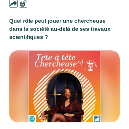
Quel rôle peut jouer une chercheuse
dans la société au-delà de ses travaux
scientifiques ?