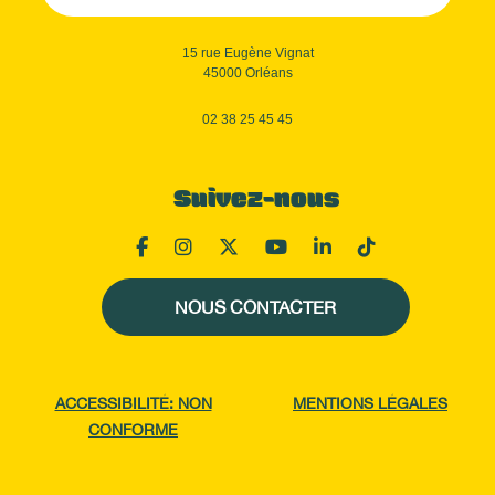
15 rue Eugène Vignat
45000 Orléans
02 38 25 45 45
Suivez-nous
NOUS CONTACTER
ACCESSIBILITÉ: NON
MENTIONS LÉGALES
CONFORME