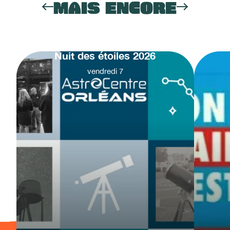
MAIS ENCORE
Nuit des étoiles 2026
vendredi
7