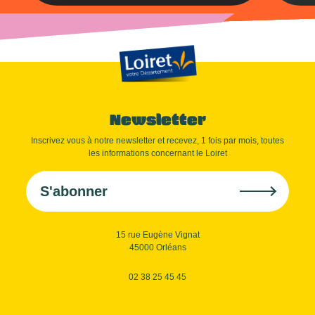
Newsletter
Inscrivez vous à notre newsletter et recevez, 1 fois par mois, toutes
les informations concernant le Loiret
S'abonner
15 rue Eugène Vignat
45000 Orléans
02 38 25 45 45