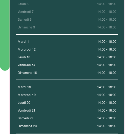
Jeudi 6
14:00 - 18:00
Vendredi 7
14:00 - 18:00
Samedi 8
14:00 - 18:00
Dimanche 9
14:00 - 18:00
Mardi 11
14:00 - 18:00
Mercredi 12
14:00 - 18:00
Jeudi 13
14:00 - 18:00
Vendredi 14
14:00 - 18:00
Dimanche 16
14:00 - 18:00
Mardi 18
14:00 - 18:00
Mercredi 19
14:00 - 18:00
Jeudi 20
14:00 - 18:00
Vendredi 21
14:00 - 18:00
Samedi 22
14:00 - 18:00
Dimanche 23
14:00 - 18:00