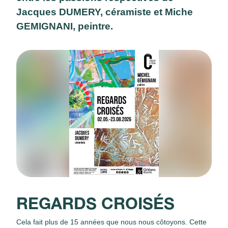
Jacques DUMERY, céramiste et Miche
GEMIGNANI, peintre.
REGARDS CROISÉS
Cela fait plus de 15 années que nous nous côtoyons. Cette