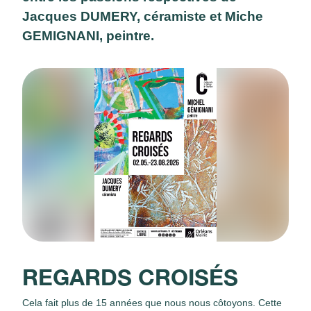
Jacques DUMERY, céramiste et Miche
GEMIGNANI, peintre.
REGARDS CROISÉS
Cela fait plus de 15 années que nous nous côtoyons. Cette