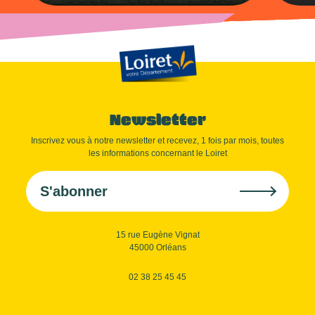
Newsletter
Inscrivez vous à notre newsletter et recevez, 1 fois par mois, toutes
les informations concernant le Loiret
S'abonner
15 rue Eugène Vignat
45000 Orléans
02 38 25 45 45