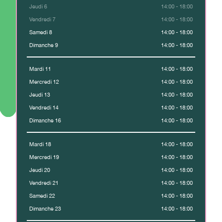
Jeudi 6
14:00 - 18:00
Vendredi 7
14:00 - 18:00
Samedi 8
14:00 - 18:00
Dimanche 9
14:00 - 18:00
Mardi 11
14:00 - 18:00
Mercredi 12
14:00 - 18:00
Jeudi 13
14:00 - 18:00
Vendredi 14
14:00 - 18:00
Dimanche 16
14:00 - 18:00
Mardi 18
14:00 - 18:00
Mercredi 19
14:00 - 18:00
Jeudi 20
14:00 - 18:00
Vendredi 21
14:00 - 18:00
Samedi 22
14:00 - 18:00
Dimanche 23
14:00 - 18:00