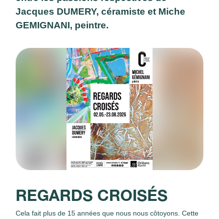
Jacques DUMERY, céramiste et Miche
GEMIGNANI, peintre.
REGARDS CROISÉS
Cela fait plus de 15 années que nous nous côtoyons. Cette