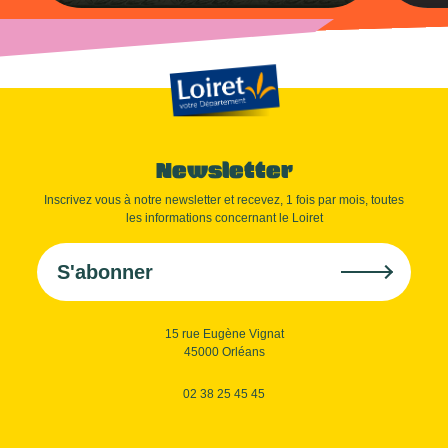
Newsletter
Inscrivez vous à notre newsletter et recevez, 1 fois par mois, toutes
les informations concernant le Loiret
S'abonner
15 rue Eugène Vignat
45000 Orléans
02 38 25 45 45