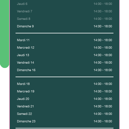
Jeudi 6
14:00 - 18:00
Vendredi 7
14:00 - 18:00
Samedi 8
14:00 - 18:00
Dimanche 9
14:00 - 18:00
Mardi 11
14:00 - 18:00
Mercredi 12
14:00 - 18:00
Jeudi 13
14:00 - 18:00
Vendredi 14
14:00 - 18:00
Dimanche 16
14:00 - 18:00
Mardi 18
14:00 - 18:00
Mercredi 19
14:00 - 18:00
Jeudi 20
14:00 - 18:00
Vendredi 21
14:00 - 18:00
Samedi 22
14:00 - 18:00
Dimanche 23
14:00 - 18:00