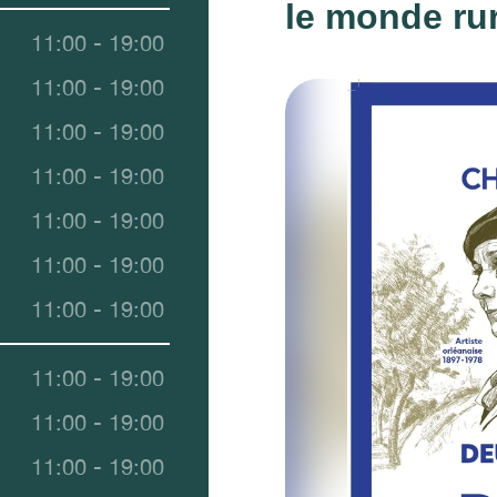
le monde rur
11:00 - 19:00
11:00 - 19:00
11:00 - 19:00
11:00 - 19:00
11:00 - 19:00
11:00 - 19:00
11:00 - 19:00
11:00 - 19:00
11:00 - 19:00
11:00 - 19:00