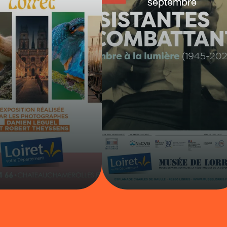
septembre