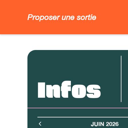
Proposer une sortie
Infos
JUIN 2026