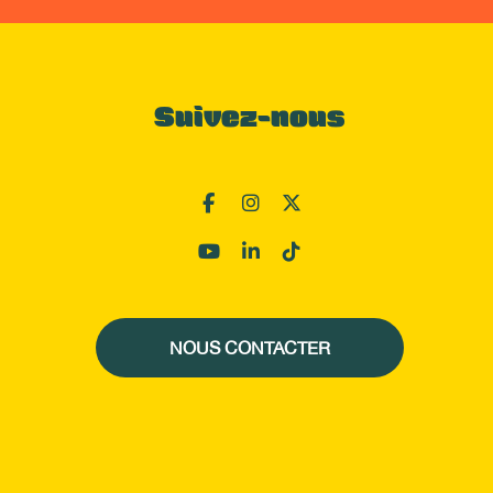
Suivez-nous
NOUS CONTACTER