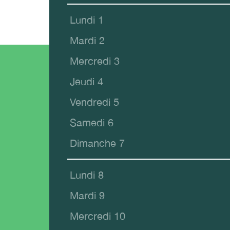
Lundi 1
Mardi 2
Mercredi 3
Jeudi 4
Vendredi 5
Samedi 6
Dimanche 7
Lundi 8
Mardi 9
Mercredi 10