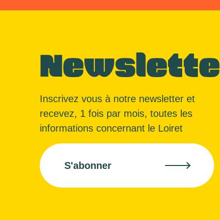
Newslette
Inscrivez vous à notre newsletter et
recevez, 1 fois par mois, toutes les
informations concernant le Loiret
S'abonner