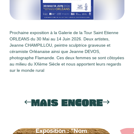
Prochaine exposition à la Galerie de la Tour Saint Etienne
ORLEANS du 30 Mai au 14 Juin 2026. Deux artistes,
Jeanne CHAMPILLOU, peintre sculptrice graveuse et
céramiste Orléanaise ainsi que Jeanne DEVOS,
photographe Flamande. Ces deux femmes se sont côtoyées
au milieu du XXème Siècle et nous apportent leurs regards
sur le monde rural
MAIS ENCORE
Exposition : "Nom