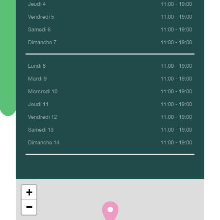
Jeudi 4
11:00 - 19:00
Vendredi 5
11:00 - 19:00
Samedi 6
11:00 - 19:00
Dimanche 7
11:00 - 19:00
Lundi 8
11:00 - 19:00
Mardi 9
11:00 - 19:00
Mercredi 10
11:00 - 19:00
Jeudi 11
11:00 - 19:00
Vendredi 12
11:00 - 19:00
Samedi 13
11:00 - 19:00
Dimanche 14
11:00 - 19:00
+
−