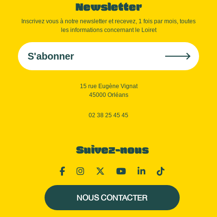
Newsletter
Inscrivez vous à notre newsletter et recevez, 1 fois par mois, toutes
les informations concernant le Loiret
S'abonner
15 rue Eugène Vignat
45000 Orléans
02 38 25 45 45
Suivez-nous
NOUS CONTACTER