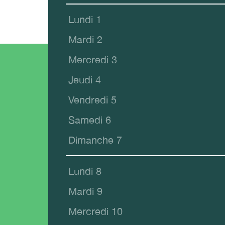
Lundi 1
Mardi 2
Mercredi 3
Jeudi 4
Vendredi 5
Samedi 6
Dimanche 7
Lundi 8
Mardi 9
Mercredi 10