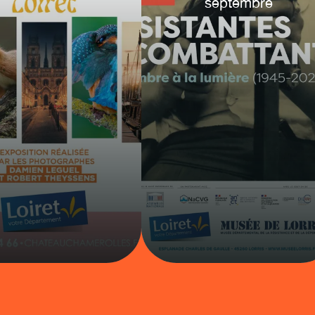
septembre