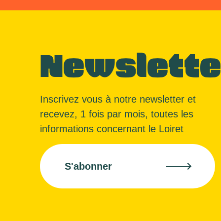
Newslette
Inscrivez vous à notre newsletter et
recevez, 1 fois par mois, toutes les
informations concernant le Loiret
S'abonner