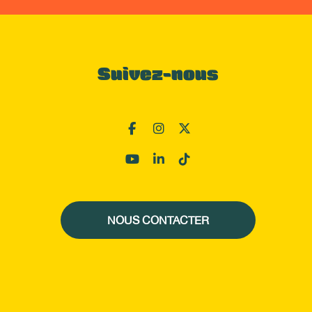
Suivez-nous
NOUS CONTACTER