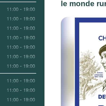
le monde rur
11:00 - 19:00
11:00 - 19:00
11:00 - 19:00
11:00 - 19:00
11:00 - 19:00
11:00 - 19:00
11:00 - 19:00
11:00 - 19:00
11:00 - 19:00
11:00 - 19:00