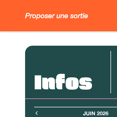
Proposer une sortie
Infos
JUIN 2026