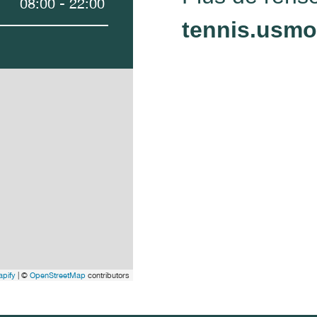
08:00 - 22:00
tennis.usm
pify
| ©
OpenStreetMap
contributors