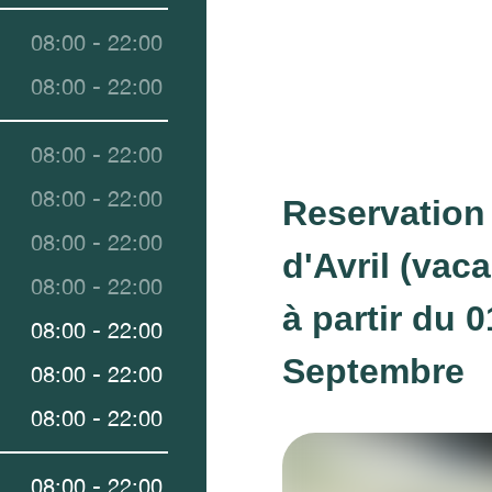
08:00 - 22:00
08:00 - 22:00
08:00 - 22:00
08:00 - 22:00
Reservation 
08:00 - 22:00
d'Avril (vac
08:00 - 22:00
à partir du 0
08:00 - 22:00
Septembre
08:00 - 22:00
08:00 - 22:00
08:00 - 22:00