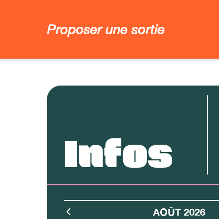
Proposer une sortie
Infos
AOÛT 2026