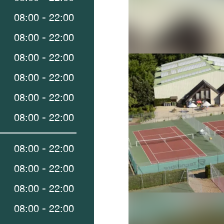
08:00 - 22:00
08:00 - 22:00
08:00 - 22:00
08:00 - 22:00
08:00 - 22:00
08:00 - 22:00
08:00 - 22:00
08:00 - 22:00
08:00 - 22:00
08:00 - 22:00