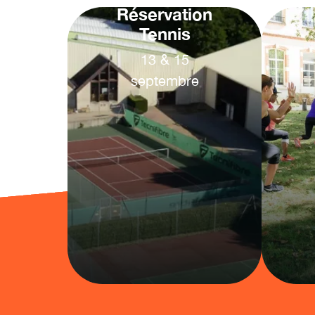
Réservation
Tennis
13
&
15
septembre