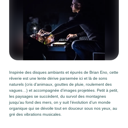
Inspirée des disques ambiants et épurés de Brian Eno, cette
rêverie est une lente dérive parsemée ici et là de sons
naturels (cris d’animaux, gouttes de pluie, roulement des
vagues…) et accompagnée d’images projetées. Petit à petit,
les paysages se succèdent, du survol des montagnes
jusqu’au fond des mers, on y suit l’évolution d’un monde
organique qui se dévoile tout en douceur sous nos yeux, au
gré des vibrations musicales.