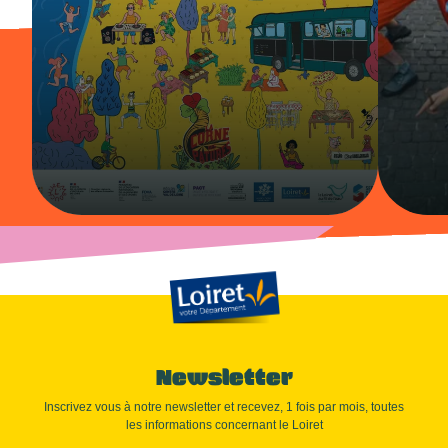
Newsletter
Inscrivez vous à notre newsletter et recevez, 1 fois par mois, toutes
les informations concernant le Loiret