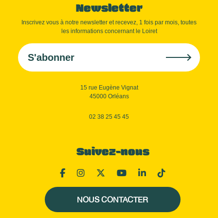
Newsletter
Inscrivez vous à notre newsletter et recevez, 1 fois par mois, toutes
les informations concernant le Loiret
S'abonner
15 rue Eugène Vignat
45000 Orléans
02 38 25 45 45
Suivez-nous
NOUS CONTACTER