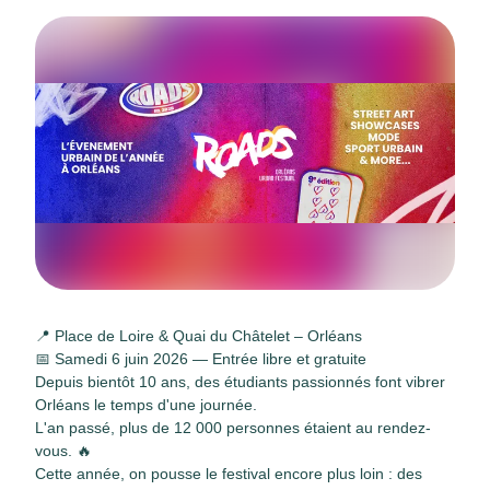
📍 Place de Loire & Quai du Châtelet – Orléans
📅 Samedi 6 juin 2026 — Entrée libre et gratuite
Depuis bientôt 10 ans, des étudiants passionnés font vibrer
Orléans le temps d'une journée.
L'an passé, plus de 12 000 personnes étaient au rendez-
vous. 🔥
Cette année, on pousse le festival encore plus loin : des