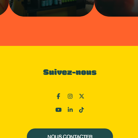
Suivez-nous
NOUS CONTACTER