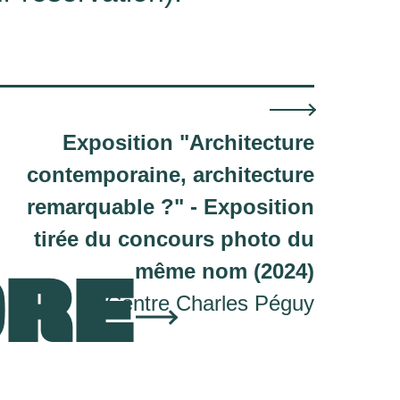
Exposition "Architecture
contemporaine, architecture
remarquable ?" - Exposition
tirée du concours photo du
ORE
même nom (2024)
Centre Charles Péguy