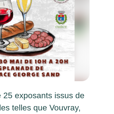
 25 exposants issus de
oles telles que Vouvray,