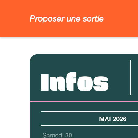
Proposer une sortie
Infos
MAI 2026
Samedi 30