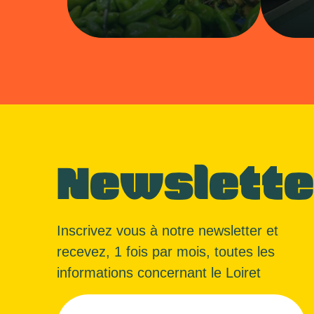
Newslette
Inscrivez vous à notre newsletter et
recevez, 1 fois par mois, toutes les
informations concernant le Loiret