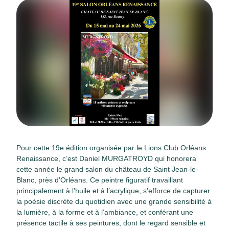
Pour cette 19e édition organisée par le Lions Club Orléans
Renaissance, c’est Daniel MURGATROYD qui honorera
cette année le grand salon du château de Saint Jean-le-
Blanc, près d’Orléans. Ce peintre figuratif travaillant
principalement à l’huile et à l’acrylique, s’efforce de capturer
la poésie discrète du quotidien avec une grande sensibilité à
la lumière, à la forme et à l’ambiance, et conférant une
présence tactile à ses peintures, dont le regard sensible et