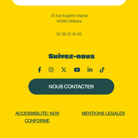
15 rue Eugène Vignat
45000 Orléans
02 38 25 45 45
Suivez-nous
NOUS CONTACTER
ACCESSIBILITÉ: NON
MENTIONS LÉGALES
CONFORME