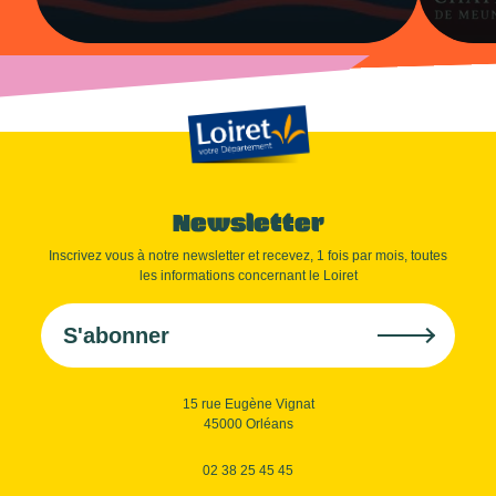
Newsletter
Inscrivez vous à notre newsletter et recevez, 1 fois par mois, toutes
les informations concernant le Loiret
S'abonner
15 rue Eugène Vignat
45000 Orléans
02 38 25 45 45