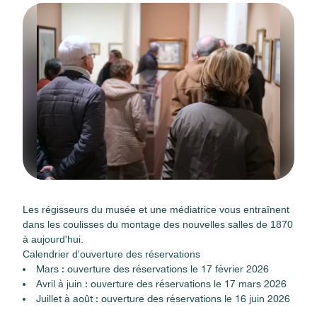
Les régisseurs du musée et une médiatrice vous entraînent
dans les coulisses du montage des nouvelles salles de 1870
à aujourd'hui.
Calendrier d'ouverture des réservations
Mars : ouverture des réservations le 17 février 2026
Avril à juin : ouverture des réservations le 17 mars 2026
Juillet à août : ouverture des réservations le 16 juin 2026