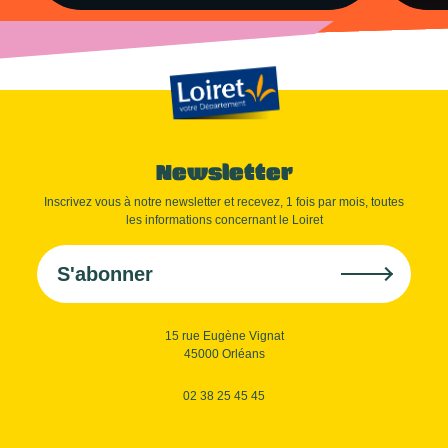
Newsletter
Inscrivez vous à notre newsletter et recevez, 1 fois par mois, toutes
les informations concernant le Loiret
S'abonner
15 rue Eugène Vignat
45000 Orléans
02 38 25 45 45