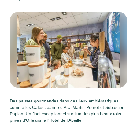
Des pauses gourmandes dans des lieux emblématiques
comme les Cafés Jeanne d'Arc, Martin-Pouret et Sébastien
Papion. Un final exceptionnel sur l'un des plus beaux toits
privés d'Orléans, à l'Hôtel de l'Abeille.