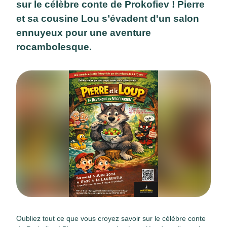
sur le célèbre conte de Prokofiev ! Pierre
et sa cousine Lou s’évadent d'un salon
ennuyeux pour une aventure
rocambolesque.
Oubliez tout ce que vous croyez savoir sur le célèbre conte