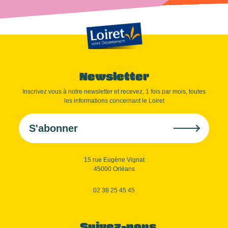
Newsletter
Inscrivez vous à notre newsletter et recevez, 1 fois par mois, toutes
les informations concernant le Loiret
S'abonner
15 rue Eugène Vignat
45000 Orléans
02 38 25 45 45
Suivez-nous