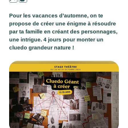
Pour les vacances d’automne, on te
propose de créer une énigme à résoudre
par ta famille en créant des personnages,
une intrigue. 4 jours pour monter un
cluedo grandeur nature !