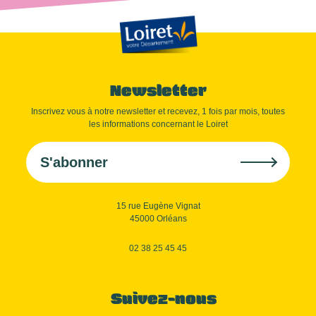
Newsletter
Inscrivez vous à notre newsletter et recevez, 1 fois par mois, toutes
les informations concernant le Loiret
S'abonner
15 rue Eugène Vignat
45000 Orléans
02 38 25 45 45
Suivez-nous