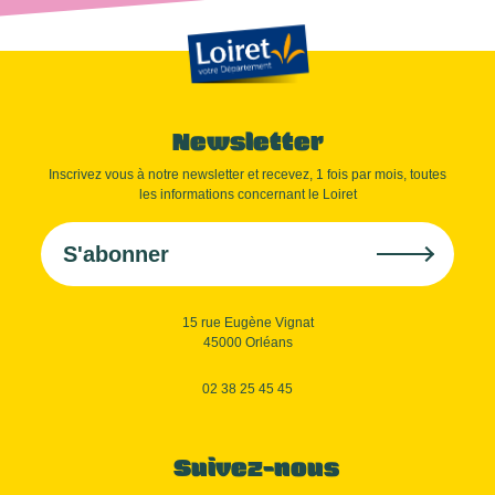
Newsletter
Inscrivez vous à notre newsletter et recevez, 1 fois par mois, toutes
les informations concernant le Loiret
S'abonner
15 rue Eugène Vignat
45000 Orléans
02 38 25 45 45
Suivez-nous