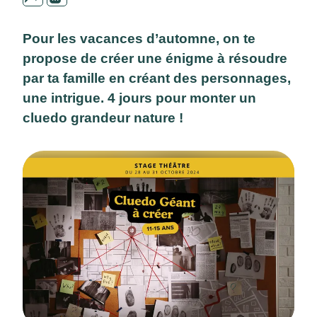
Pour les vacances d’automne, on te
propose de créer une énigme à résoudre
par ta famille en créant des personnages,
une intrigue. 4 jours pour monter un
cluedo grandeur nature !