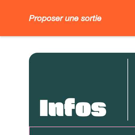
Proposer une sortie
Infos