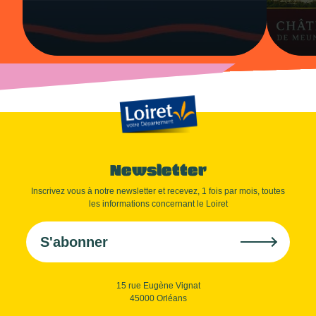
Newsletter
Inscrivez vous à notre newsletter et recevez, 1 fois par mois, toutes
les informations concernant le Loiret
S'abonner
15 rue Eugène Vignat
45000 Orléans