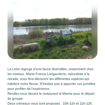
La Loire regorge d'une faune diversifiée, notamment chez
les oiseaux. Marie-France Larigauderie, naturaliste à la
retraite, vous fera découvrir les différentes espèces qui
habitent notre fleuve. N'hésitez pas à apporter vos jumelles
pour profiter de l'expérience.
Rendez-vous devant le restaurant la Marine pour le départ
de groupe.
Deux créneaux vous sont proposés : 10h-11h et 11h-12h.