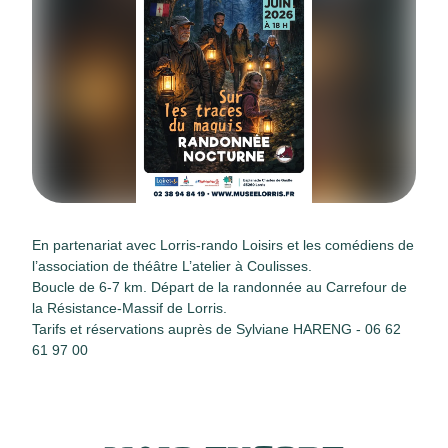
En partenariat avec Lorris-rando Loisirs et les comédiens de
l’association de théâtre L’atelier à Coulisses.
Boucle de 6-7 km. Départ de la randonnée au Carrefour de
la Résistance-Massif de Lorris.
Tarifs et réservations auprès de Sylviane HARENG - 06 62
61 97 00