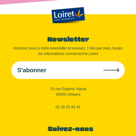
Newsletter
Inscrivez vous à notre newsletter et recevez, 1 fois par mois, toutes
les informations concernant le Loiret
S'abonner
15 rue Eugène Vignat
45000 Orléans
02 38 25 45 45
Suivez-nous