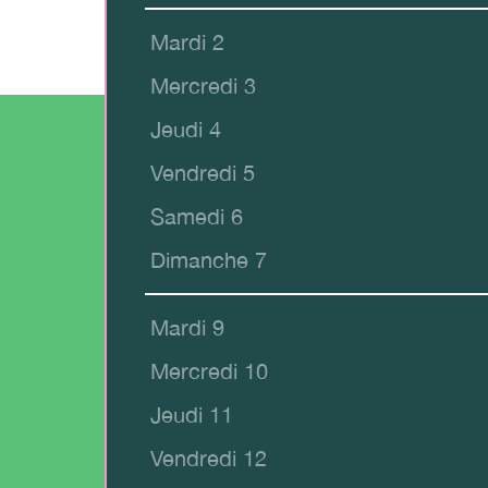
Mardi 2
Mercredi 3
Jeudi 4
Vendredi 5
Samedi 6
Dimanche 7
Mardi 9
Mercredi 10
Jeudi 11
Vendredi 12