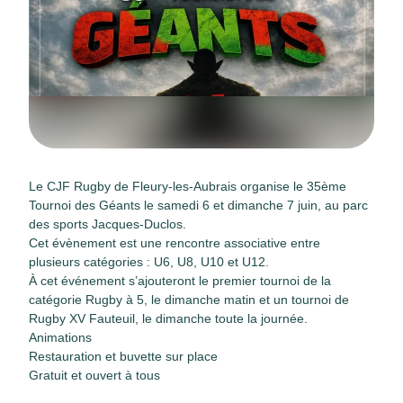
Le CJF Rugby de Fleury-les-Aubrais organise le 35ème
Tournoi des Géants le samedi 6 et dimanche 7 juin, au parc
des sports Jacques-Duclos.
Cet évènement est une rencontre associative entre
plusieurs catégories : U6, U8, U10 et U12.
À cet événement s’ajouteront le premier tournoi de la
catégorie Rugby à 5, le dimanche matin et un tournoi de
Rugby XV Fauteuil, le dimanche toute la journée.
Animations
Restauration et buvette sur place
Gratuit et ouvert à tous