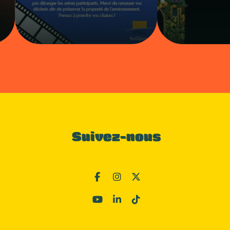
Suivez-nous