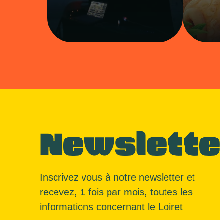
Newslette
Inscrivez vous à notre newsletter et
recevez, 1 fois par mois, toutes les
informations concernant le Loiret