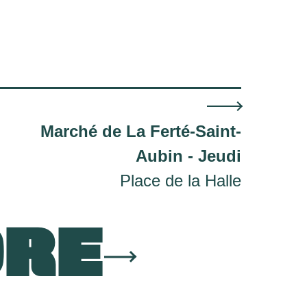
Marché de La Ferté-Saint-
Aubin - Jeudi
Place de la Halle
ORE