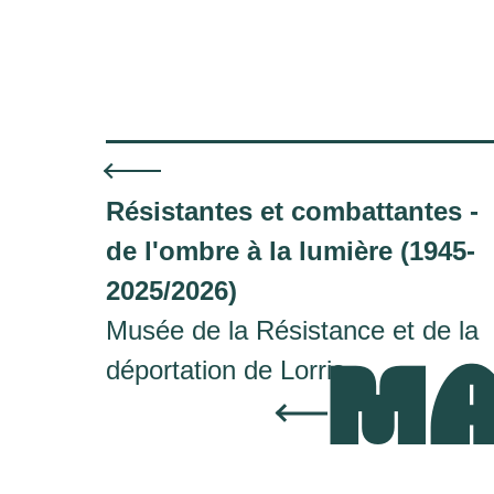
Résistantes et combattantes -
de l'ombre à la lumière (1945-
2025/2026)
Musée de la Résistance et de la
MA
déportation de Lorris