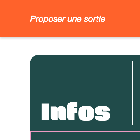
Proposer une sortie
Infos