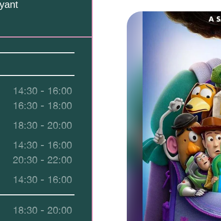
yant
14:30 - 16:00
16:30 - 18:00
18:30 - 20:00
14:30 - 16:00
20:30 - 22:00
14:30 - 16:00
18:30 - 20:00