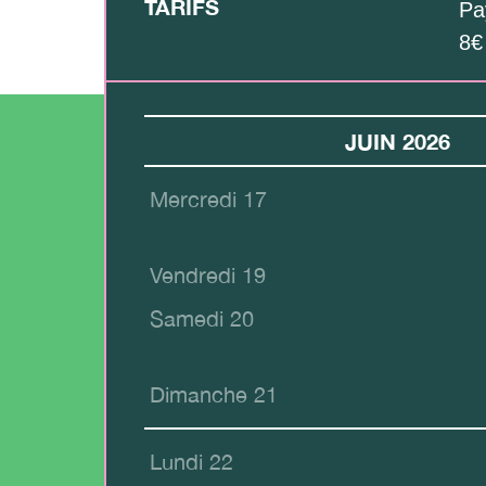
TARIFS
Pa
8€
JUIN 2026
Mercredi 17
Vendredi 19
Samedi 20
Dimanche 21
Lundi 22