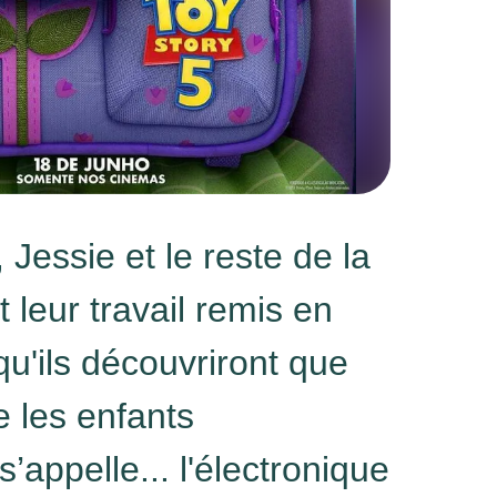
Jessie et le reste de la
 leur travail remis en
qu'ils découvriront que
 les enfants
s’appelle... l'électronique