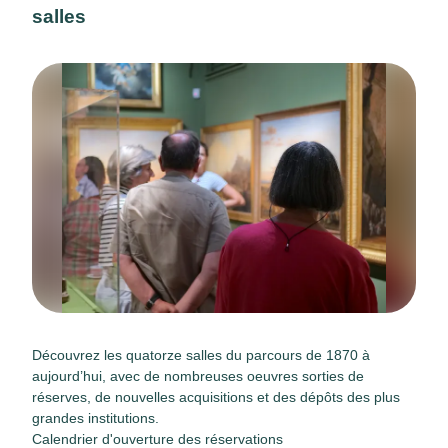
salles
Découvrez les quatorze salles du parcours de 1870 à
aujourd’hui, avec de nombreuses oeuvres sorties de
réserves, de nouvelles acquisitions et des dépôts des plus
grandes institutions.
Calendrier d'ouverture des réservations