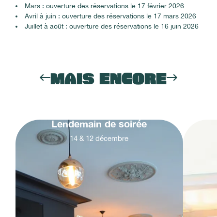
Mars : ouverture des réservations le 17 février 2026
Avril à juin : ouverture des réservations le 17 mars 2026
Juillet à août : ouverture des réservations le 16 juin 2026
MAIS ENCORE
Lendemain de soirée
14
&
12
décembre