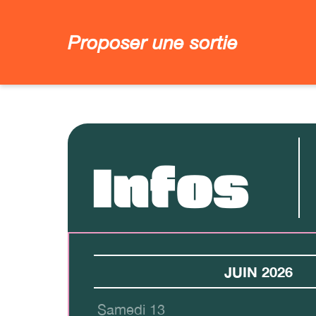
Proposer une sortie
Infos
JUIN 2026
Samedi 13