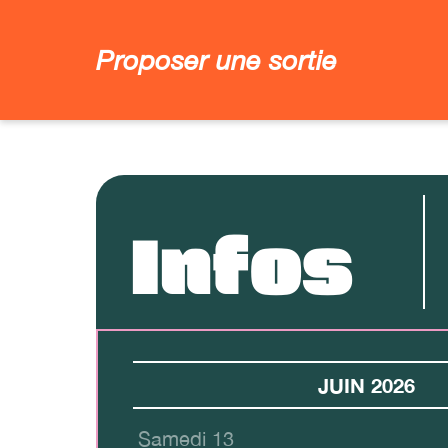
Proposer une sortie
Infos
JUIN 2026
Samedi 13