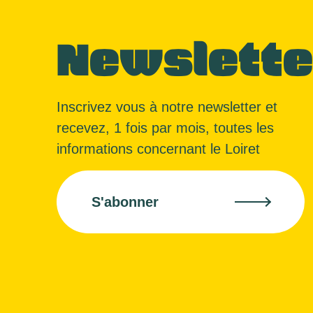
Newslette
Inscrivez vous à notre newsletter et
recevez, 1 fois par mois, toutes les
informations concernant le Loiret
S'abonner