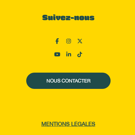
Suivez-nous
NOUS CONTACTER
MENTIONS LÉGALES