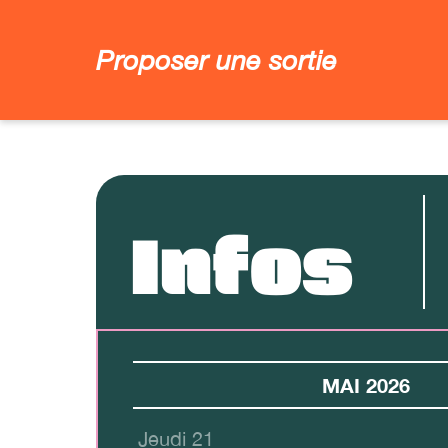
Proposer une sortie
Infos
MAI 2026
Jeudi 21