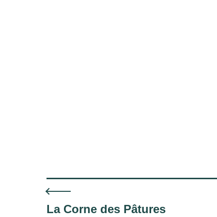
La Corne des Pâtures