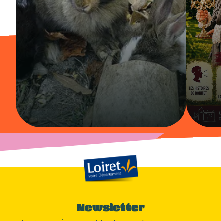
Newsletter