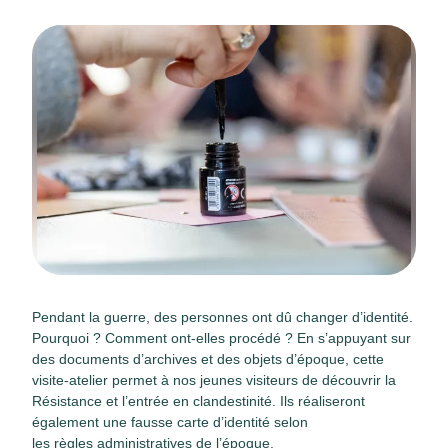
Pendant la guerre, des personnes ont dû changer d’identité.
Pourquoi ? Comment ont-elles procédé ? En s’appuyant sur
des documents d’archives et des objets d’époque, cette
visite-atelier permet à nos jeunes visiteurs de découvrir la
Résistance et l’entrée en clandestinité. Ils réaliseront
également une fausse carte d’identité selon
les règles administratives de l’époque.