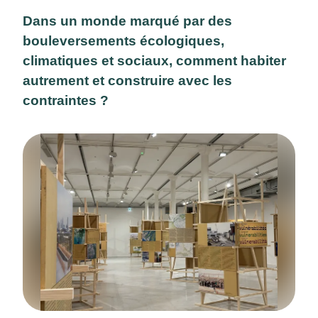
Dans un monde marqué par des
bouleversements écologiques,
climatiques et sociaux, comment habiter
autrement et construire avec les
contraintes ?