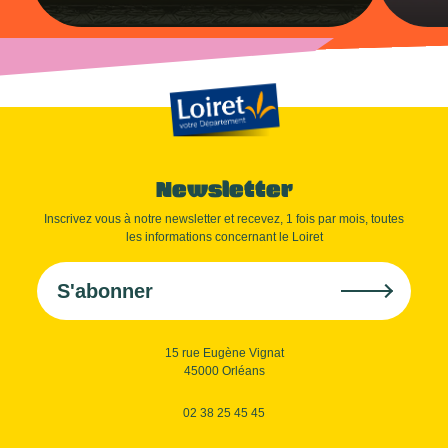
Newsletter
Inscrivez vous à notre newsletter et recevez, 1 fois par mois, toutes
les informations concernant le Loiret
S'abonner
15 rue Eugène Vignat
45000 Orléans
02 38 25 45 45