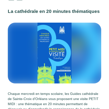
La cathédrale en 20 minutes thématiques
Chaque mercredi en temps scolaire, les Guides cathédrale
de Sainte-Croix d'Orléans vous proposent une visite PETIT
MIDI : une thématique en 20 minutes permettant de
découvrir ou d'approfondir la connaissance de la cathédrale