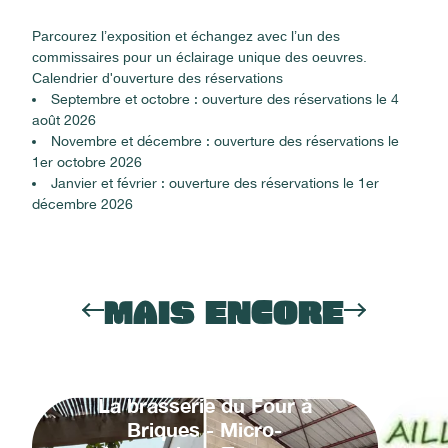
Parcourez l’exposition et échangez avec l’un des
commissaires pour un éclairage unique des oeuvres.
Calendrier d'ouverture des réservations
Septembre et octobre : ouverture des réservations le 4
août 2026
Novembre et décembre : ouverture des réservations le
1er octobre 2026
Janvier et février : ouverture des réservations le 1er
décembre 2026
MAIS ENCORE
La brasserie du Four à
Briques - Micro-