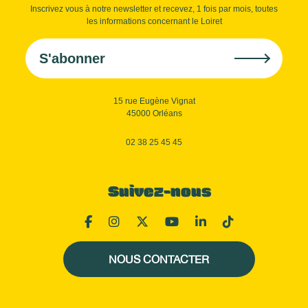
Inscrivez vous à notre newsletter et recevez, 1 fois par mois, toutes
les informations concernant le Loiret
S'abonner
15 rue Eugène Vignat
45000 Orléans
02 38 25 45 45
Suivez-nous
NOUS CONTACTER