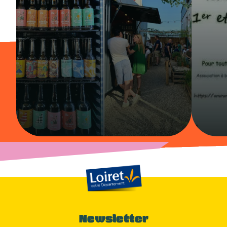
Newsletter