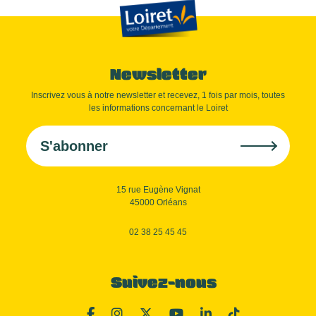
Newsletter
Inscrivez vous à notre newsletter et recevez, 1 fois par mois, toutes
les informations concernant le Loiret
S'abonner
15 rue Eugène Vignat
45000 Orléans
02 38 25 45 45
Suivez-nous