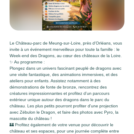
Le Château-parc de Meung-sur-Loire, près d’Orléans, vous
invite à un événement merveilleux pour toute la famille : le
Week-end des Dragons, au cœur des châteaux de la Loire.
✨ Au programme :
Plongez dans un univers fascinant peuplé de dragons avec
une visite fantastique, des animations immersives, et des
ateliers pour enfants. Assistez notamment à des
démonstrations de fonte de bronze, rencontrez des
créatures impressionnantes et profitez d’un parcours
extérieur unique autour des dragons dans le parc du
château. Les plus petits pourront profiter d'une projection
avec Zébulon le Dragon, et faire des photos avec Pyro, la
mascotte du château !
🏰 Profitez également de votre venue pour découvrir le
château et ses espaces, pour une journée complète entre