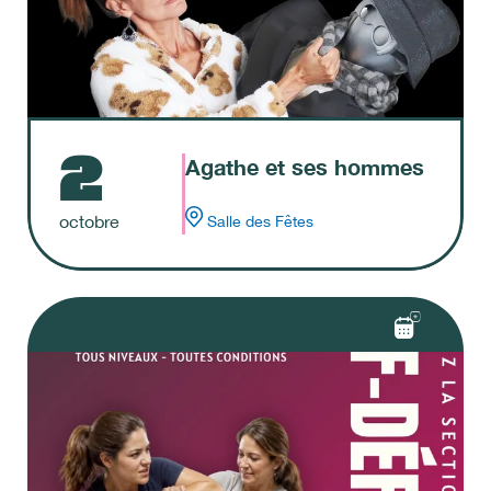
2
Agathe et ses hommes
octobre
Salle des Fêtes