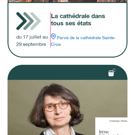
La cathédrale dans
tous ses états
du
17
juillet
au
Parvis de la cathédrale Sainte-
29
septembre
Croix