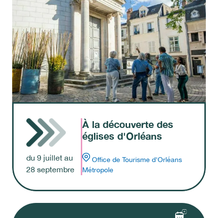
À la découverte des
églises d'Orléans
du
9
juillet
au
Office de Tourisme d'Orléans
28
septembre
Métropole