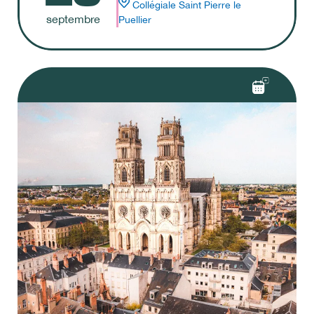
Collégiale Saint Pierre le
septembre
Puellier