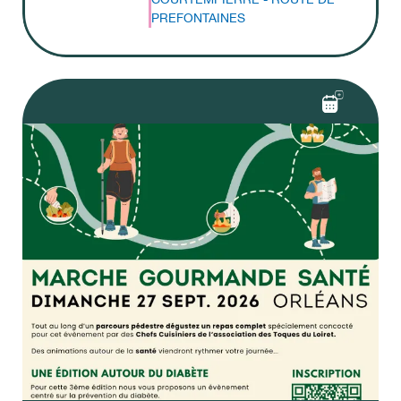
PREFONTAINES