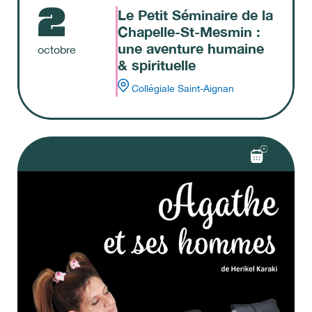
2
Le Petit Séminaire de la
Chapelle-St-Mesmin :
une aventure humaine
octobre
& spirituelle
Collégiale Saint-Aignan