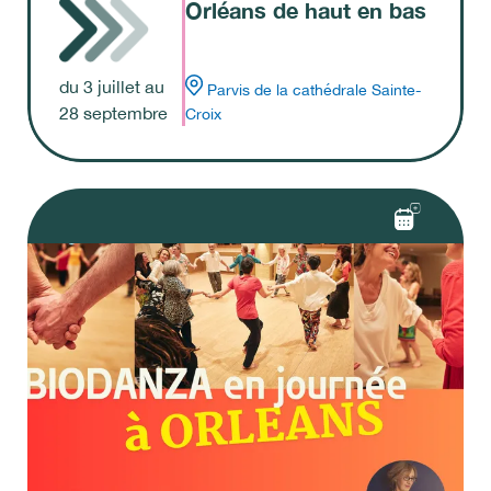
Orléans de haut en bas
du
3
juillet
au
Parvis de la cathédrale Sainte-
28
septembre
Croix