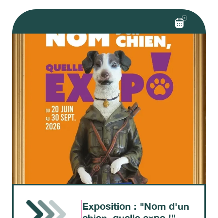
Exposition : "Nom d'un
chien, quelle expo !"