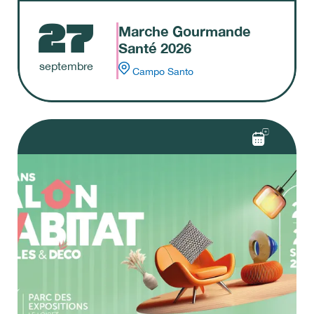
27
Marche Gourmande
Santé 2026
septembre
Campo Santo