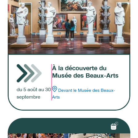
À la découverte du
Musée des Beaux-Arts
du
5
août
au
30
Devant le Musée des Beaux-
septembre
Arts