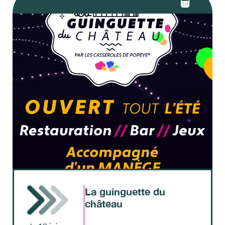
La guinguette du
château